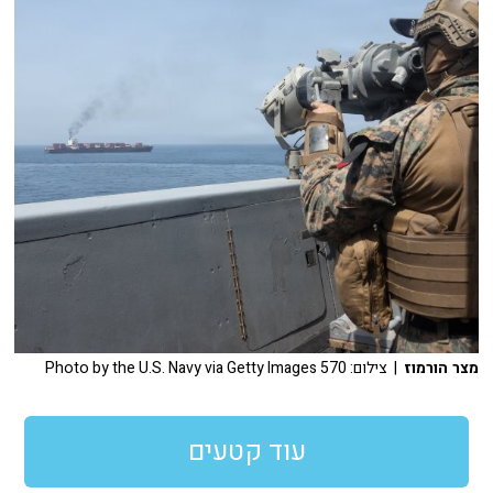
מצר הורמוז
| צילום: Photo by the U.S. Navy via Getty Images 570
עוד קטעים