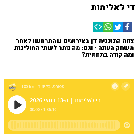
די לאלימות
צוות התוכנית דן באירועים שהתרחשו לאחר
משחק העונה • וגם: מה נותר לשתי המוליכות
ומה קורה בתחתית?