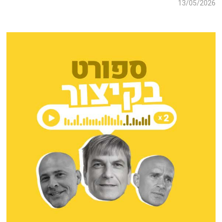
13/05/2026