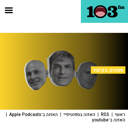
ספורט, בקיצור
ראשי
|
RSS
|
האזנה בספוטיפיי
|
האזנה ב־Apple Podcasts
|
האזנה ב־youtube