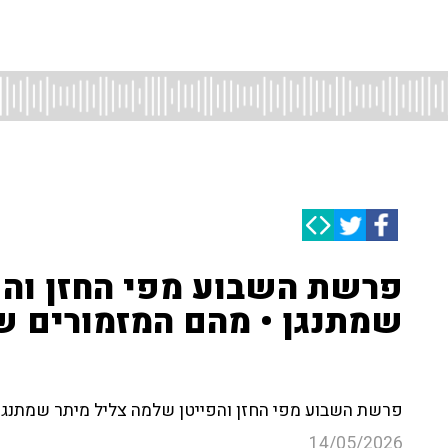
פרשת השבוע מפי החזן והפ
שמתנגן • מהם המזמורים 
פרשת השבוע מפי החזן והפייטן שלמה צליל מיתר שמתנגן
14/05/2026