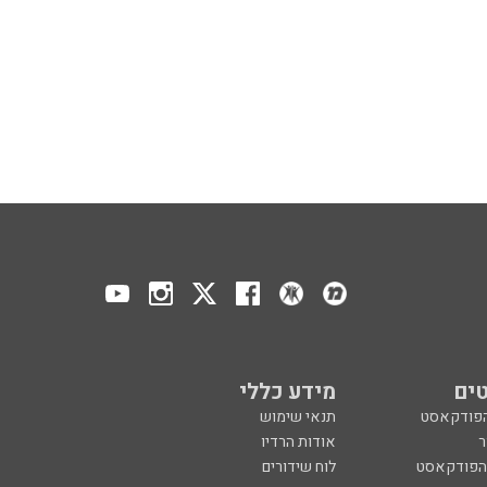
ים
מידע כללי
הפודקאסט
תנאי שימוש
ר
אודות הרדיו
 הפודקאסט
לוח שידורים