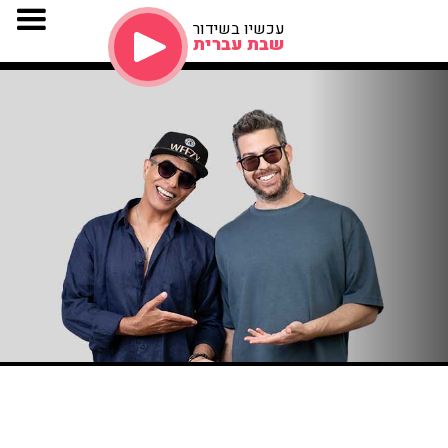
עכשיו בשידור
שבת עברית