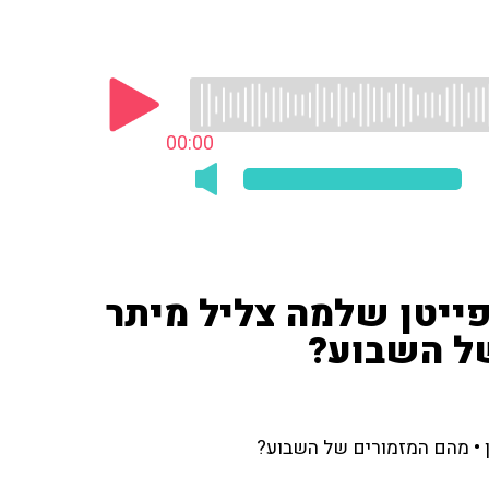
00:00
ייטן שלמה צליל מיתר
של השבוע?
 • מהם המזמורים של השבוע?