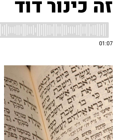
זה כינור דוד
01:07