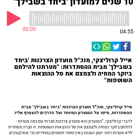
10 שנים למועדון 'ביחד בשבילך'
00:00
04:55
אייל קרוליצקי, מנכ"ל מועדון הצרכנות 'ביחד
בשבילך' מבית ההסתדרות: "מטרתנו להילחם
ביוקר המחיה ולצמצם את סל ההוצאות
השוטפות"
אייל קרוליצקי, מנכ"ל מועדון הצרכנות 'ביחד בשבילך' מבית
ההסתדרות, סיפר על המועדון המיוחד ועל הדרכים להצטרף אליו.
לדברי קרוליצקי, "המועדון הוא מועדון צרכנות חברתי עם כמה מטרות -
להלחם ביוקר המחיה ולצמצם את סל ההוצאות השוטפות. זו חברה מסחרית
ללא מטרות רווח. ישנן הטבות באין־ספור תחומים במחירים הכי אטרקטיבים