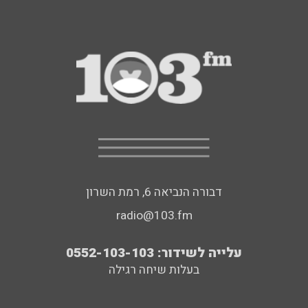
דבורה הנביאה 6, רמת השרון
radio@103.fm
עלייה לשידור: 0552-103-103
בעלות שיחה רגילה