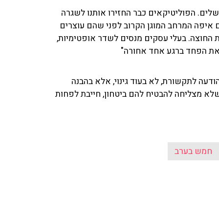
שלים. הפוליטיקאים כבר החזירו אותנו לשגרה
ם איפה המרחב המוגן הקרוב לפני שהם עוצרים
 החוצה. בעלי עסקים מנסים לשדר אופטימיות,
 את הפחד ברגע אחד אחורה"
ודעה לתקשורת, לא בעוד גינוי, אלא בהבנה
 שלא מצליחה להבטיח להם ביטחון, חייבת לפחות
חמש בערב