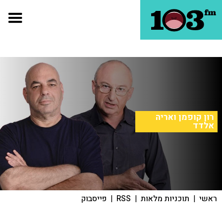
רון קופמן ואריה
אלדד
ראשי
|
תוכניות מלאות
|
RSS
|
פייסבוק