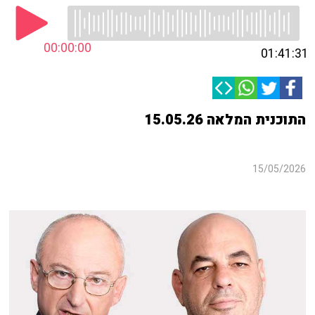
00:00:00
01:41:31
התוכנית המלאה 15.05.26
15/05/2026