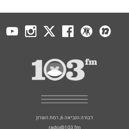
דבורה הנביאה 6, רמת השרון
radio@103.fm