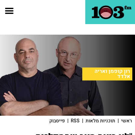
רון קופמן ואריה
אלדד
ראשי
|
תוכניות מלאות
|
RSS
|
פייסבוק