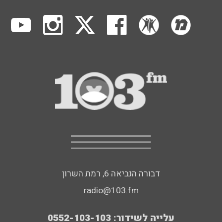
דבורה הנביאה 6, רמת השרון
radio@103.fm
עלייה לשידור: 0552-103-103