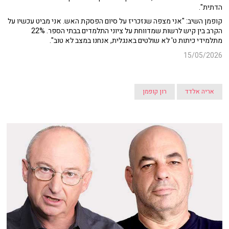
הדתית".
קופמן השיב: "אני מצפה שנזכריז על סיום הפסקת האש. אני מביט עכשיו על
הקרב בין קיש לרשות שמדווחת על ציוני התלמדים בבתי הספר. 22%
מתלמידי כיתות ט' לא שולטים באנגלית, אנחנו במצב לא טוב".
15/05/2026
אריה אלדד
רון קופמן