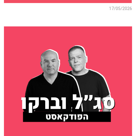
17/05/2026