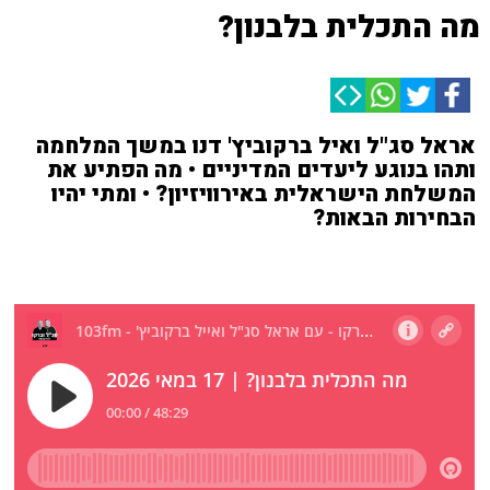
מה התכלית בלבנון?
אראל סג"ל ואיל ברקוביץ' דנו במשך המלחמה
ותהו בנוגע ליעדים המדיניים • מה הפתיע את
המשלחת הישראלית באירוויזיון? • ומתי יהיו
הבחירות הבאות?