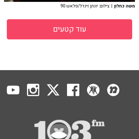
משה כחלון
| צילום: יונתן זינדל/פלאש 90
עוד קטעים