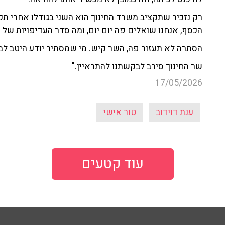
הכסף, אנחנו שואלים פה יום יום, ומה סדר העדיפויות של
הסתרה לא תעזור פה, השר קיש. מי שמסתיר יודע היטב למ
שר החינוך סירב לבקשתנו להתראיין."
17/05/2026
ענת דוידוב
טור אישי
עוד קטעים