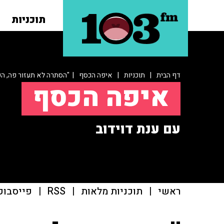
תוכניות
דף הבית
|
תוכניות
|
איפה הכסף
| "הסתרה לא תעזור פה, ה
איפה הכסף
עם ענת דוידוב
ראשי
|
תוכניות מלאות
|
RSS
|
פייסבוק