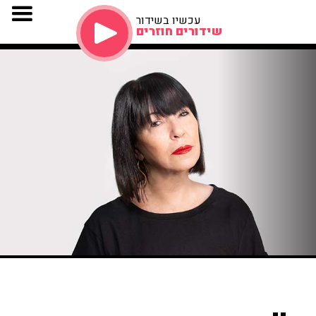
עכשיו בשידור
שידורים חוזרים