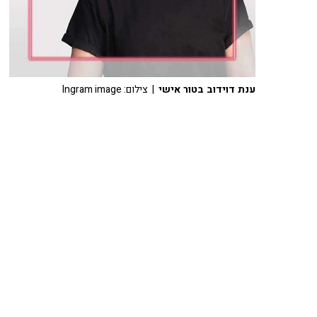
ענת דוידוב בטור אישי
| צילום: Ingram image