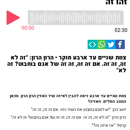
זהו זה
00:00
02:30
צוות שניים עד ארבע חוקר • הרון הרון: "זה לא
זה, זה זה. אם זה זה, זה זה של אגם בוחבוט? זה
לא"
צוות שניים עד ארבע ניסה להבין לאיזה שיר האזין הרון הרון. מכאן
המצב הסלים. האזינו!
יואב כהן: "יש לאגם בוחבוט את השיר הזה. אם זה זה, זה זה"
הרון הרון: "זה לא זה, זה זה. אם זה זה, זה זה של אגם בוחבוט? זה לא זה".
קרפל: "אז איזה זה?".