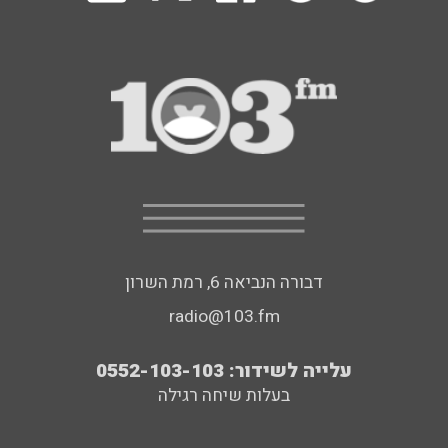
דבורה הנביאה 6, רמת השרון
radio@103.fm
עלייה לשידור: 0552-103-103
בעלות שיחה רגילה