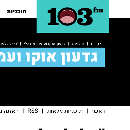
תוכניות
דף הבית
|
תוכניות
|
גדעון אוקו ועמיחי אתאלי
| "בלילה לפני
גדעון אוקו ועמ
ראשי
|
תוכניות מלאות
|
RSS
|
האזנה ב