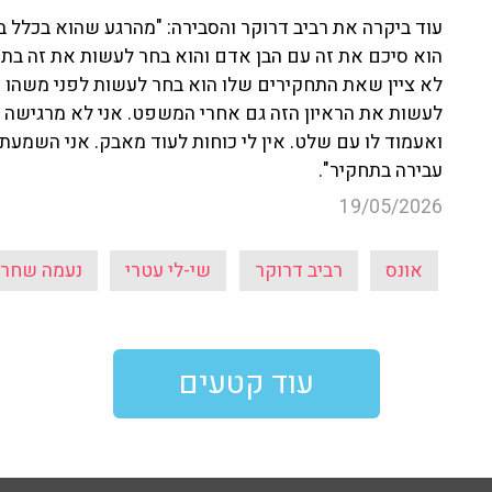
עוד ביקרה את רביב דרוקר והסבירה: "מהרגע שהוא בכלל בח
הוא סיכם את זה עם הבן אדם והוא בחר לעשות את זה בתז
לא ציין שאת התחקירים שלו הוא בחר לעשות לפני משהו 
לעשות את הראיון הזה גם אחרי המשפט. אני לא מרגישה שא
ואעמוד לו עם שלט. אין לי כוחות לעוד מאבק. אני השמעתי
עבירה בתחקיר".
19/05/2026
אונס
רביב דרוקר
שי-לי עטרי
נעמה שחר
עוד קטעים