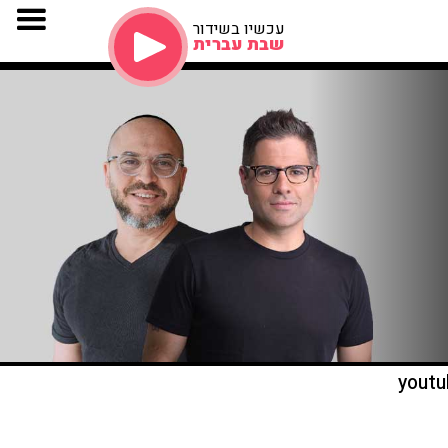
עכשיו בשידור
שבת עברית