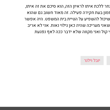
ר ללכת איתו לראיון הזה, הוא סיכם את זה איתו,
מון בעת חקירה פעילה. זה מאוד חשוב גם שהוא
שיכול להשפיע על הטיית בית המשפט. היה אפשר
ני מעריכה שהיה כאן גילוי נאות. אני לא אריב
 קול ואני מקווה שלא ידבר ככה לאף נפגעת
יובל וילנר