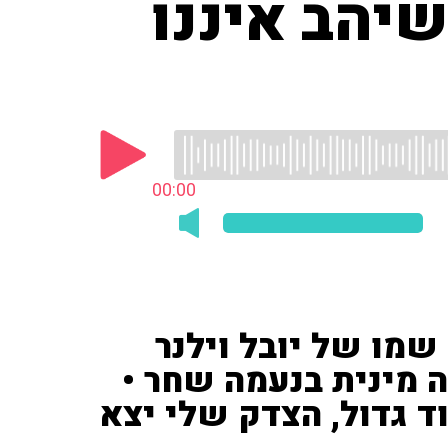
שיהב איננו
00:00
שמו של יובל וילנר
 מינית בנעמה שחר •
וד גדול, הצדק שלי יצא