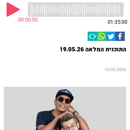
00:00:00
01:35:00
התוכנית המלאה 19.05.26
19/05/2026