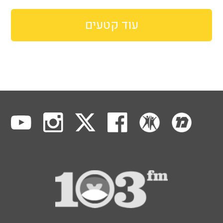
עוד קטעים