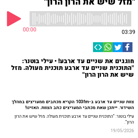
"מזל שיש את הרון הרון"
00:00
03:39
חוגגים את שניים עד ארבע! • עילי בוטנר:
"התוכנית שניים עד ארבע תוכנית מעולה. מזל
שיש את הרון הרון"
צוות שניים עד ארבע ב-103fm הקריא מכתבים ממעריצים במהלך
השידור. ייתכן שאת מכתבי המעריצים כתב הצוות. האזינו!
עילי בוטנר: "התוכנית שניים עד ארבע תוכנית מעולה. מזל שיש את הרון
הרון".
19/05/2026