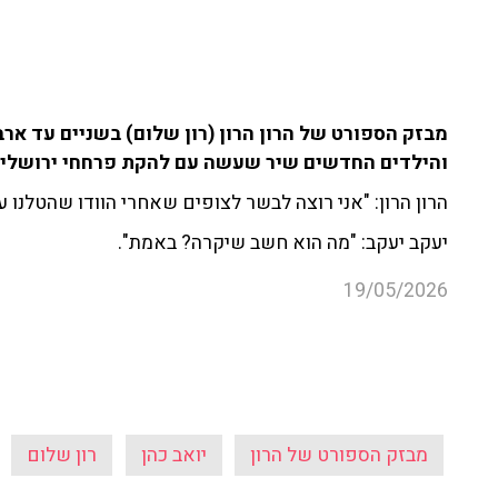
והילדים החדשים שיר שעשה עם להקת פרחחי ירושלים
הרון הרון: "אני רוצה לבשר לצופים שאחרי הוודו שהטלנו 
יעקב יעקב: "מה הוא חשב שיקרה? באמת".
19/05/2026
מבזק הספורט של הרון
יואב כהן
רון שלום
עוד קטעים