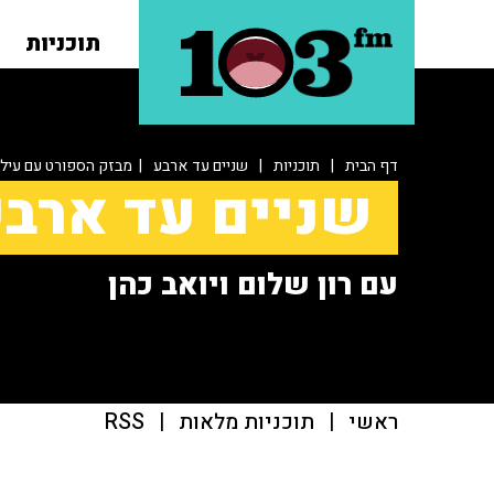
תוכניות
דף הבית
|
תוכניות
|
שניים עד ארבע
| מבזק הספורט עם עילי 
שניים עד ארב
עם רון שלום ויואב כהן
ראשי
|
תוכניות מלאות
|
RSS