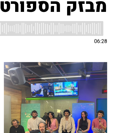
מבזק הספורט ע
06:28