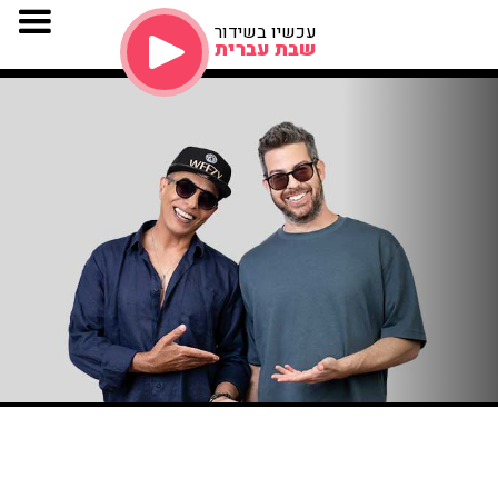
עכשיו בשידור
שבת עברית