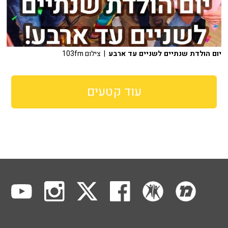
יום הולדת שנתיים לשניים עד ארבע
| צילום 103fm
עוד קטעים