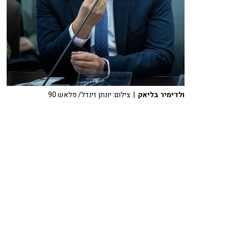
ולדימיר בליאק
| צילום: יונתן זינדל/ פלאש 90