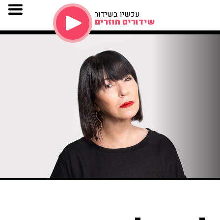
עכשיו בשידור
שידורים חוזרים