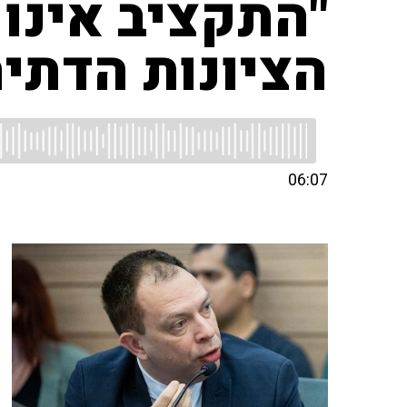
"התקציב אינו
הציונות הדתית
06:07