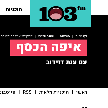
תוכניות
דף הבית
|
תוכניות
|
איפה הכסף
| "התקציב אינו הקופה הקט
איפה הכסף
עם ענת דוידוב
ראשי
|
תוכניות מלאות
|
RSS
|
פייסבוק