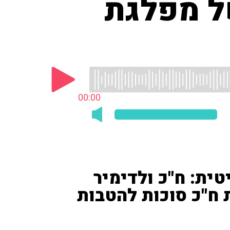
ל מפלגת
00:00
ית: ח"כ ולדימיר
 ח"כ סוכות להטבות