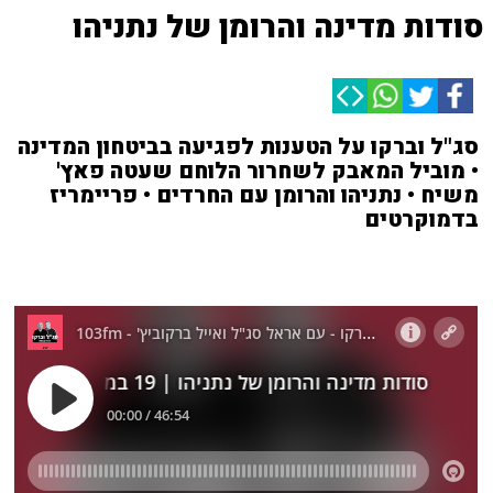
סודות מדינה והרומן של נתניהו
סג"ל וברקו על הטענות לפגיעה בביטחון המדינה
• מוביל המאבק לשחרור הלוחם שעטה פאץ'
משיח • נתניהו והרומן עם החרדים • פריימריז
בדמוקרטים