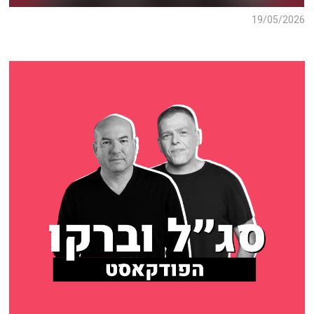
19/05/2026