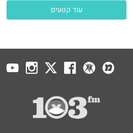
עוד קטעים