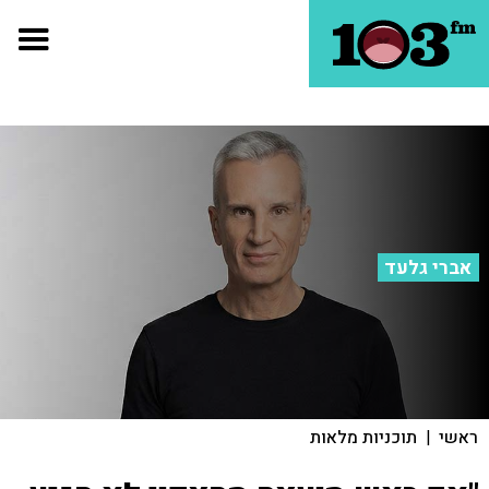
אברי גלעד
ראשי
|
תוכניות מלאות