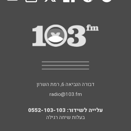
דבורה הנביאה 6, רמת השרון
radio@103.fm
עלייה לשידור: 0552-103-103
בעלות שיחה רגילה