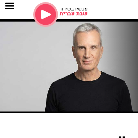
עכשיו בשידור
שבת עברית