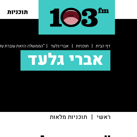
תוכניות
דף הבית
|
תוכניות
|
אברי גלעד
| "הממשלה הזאת עוברת על 
אברי גלעד
ראשי
|
תוכניות מלאות