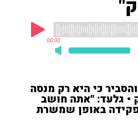
"
00:00
הסביר כי היא רק מנסה
• גלעד: "אתה חושב
פקידה באופן שמשרת