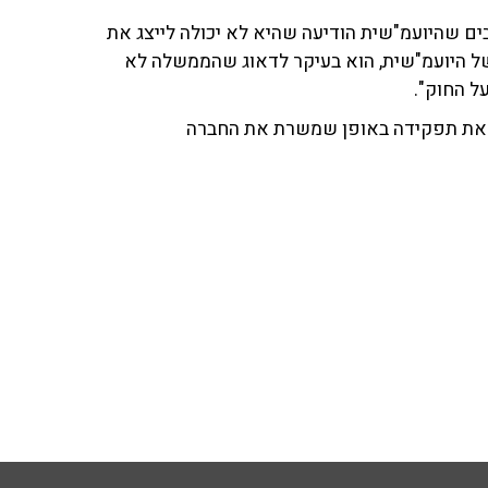
בים שהיועמ"שית הודיעה שהיא לא יכולה לייצג את
ל היועמ"שית, הוא בעיקר לדאוג שהממשלה לא
ל החוק".
 את תפקידה באופן שמשרת את החברה