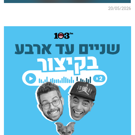
20/05/2026