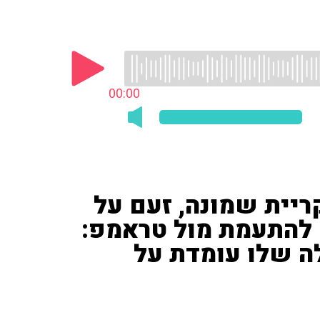
00:00
ריית שמונה, זעם על
 להתעמת מול טראמפ:
ה שלו עומדת על