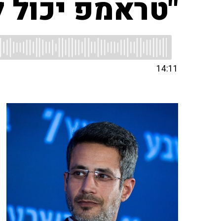
"טראמפ יכול 
14:11