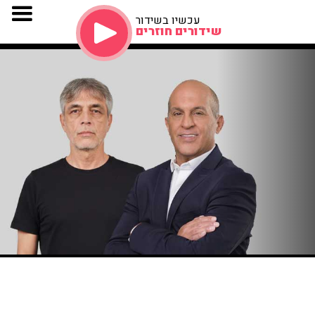
עכשיו בשידור
שידורים חוזרים