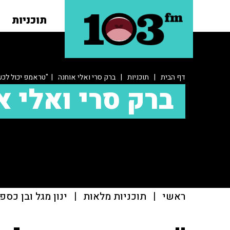
תוכניות
דף הבית
|
תוכניות
|
ברק סרי ואלי אוחנה
| "טראמפ יכול לכע
ברק סרי ואלי א
ראשי
|
תוכניות מלאות
|
ינון מגל ובן כספ