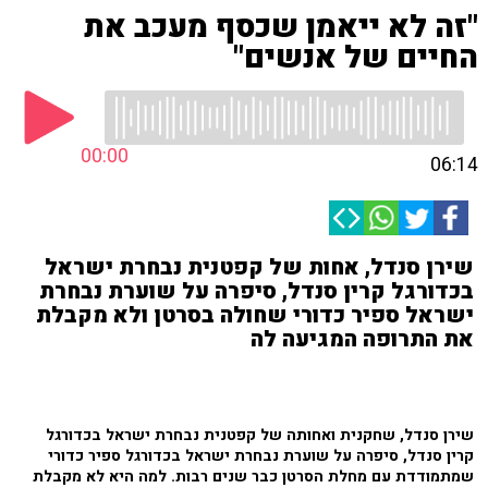
"זה לא ייאמן שכסף מעכב את
החיים של אנשים"
00:00
06:14
שירן סנדל, אחות של קפטנית נבחרת ישראל
בכדורגל קרין סנדל, סיפרה על שוערת נבחרת
ישראל ספיר כדורי שחולה בסרטן ולא מקבלת
את התרופה המגיעה לה
שירן סנדל, שחקנית ואחותה של קפטנית נבחרת ישראל בכדורגל
קרין סנדל, סיפרה על שוערת נבחרת ישראל בכדורגל ספיר כדורי
שמתמודדת עם מחלת הסרטן כבר שנים רבות. למה היא לא מקבלת