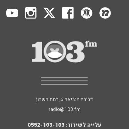
דבורה הנביאה 6, רמת השרון
radio@103.fm
עלייה לשידור: 0552-103-103