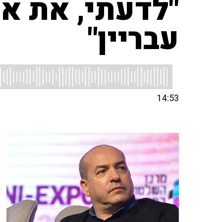
"לדעתי, את אי
עבריין"
14:53