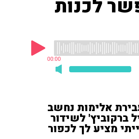
פשר לכנות
00:00
בירת אלימות נחשב
ל ברקוביץ' לשידור
ייתי מציע לך לכפור