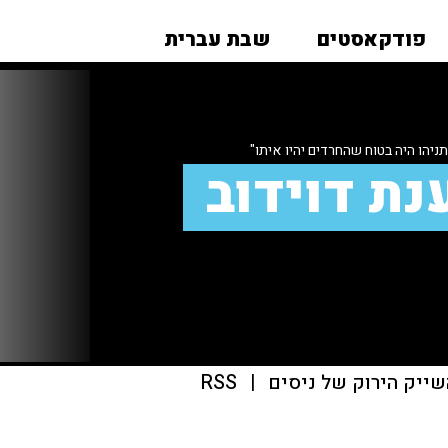
פודקאסטים
שבת עברית
תניהו היה בטוח שהחרדים יהיו איתו"
נת דוידוב
שייק הירוק של ניסים
|
RSS