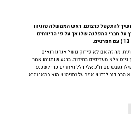
שיך להתקפל כרצונם. ראש הממשלה נתניהו
 על חברי המפלגה שלו אך על פי הדיווחים
ת. מה זה אם לא פירוק גוש? אנחנו רואים
גיוס אלא מעדיפים בחירות. ברגע שנתניהו אמר
פילו נפגש עם ח"כ אלי דלל ואחרים כדי לשכנע
א הרב דוב לנדו שאמר על נתניהו שהוא רמאי והוא