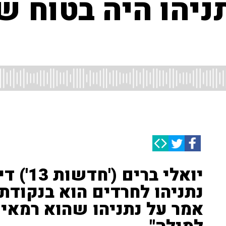
תניהו היה בטוח ש
יואלי בר
נתניהו לחרדים הוא בנקודת א
אמר על נתניהו שהוא רמאי ו