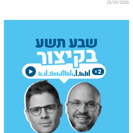
25/05/2026