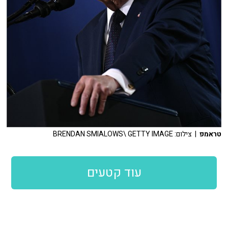
טראמפ
| צילום: BRENDAN SMIALOWS\ GETTY IMAGE
עוד קטעים