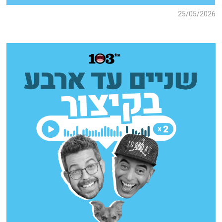
25/05/2026