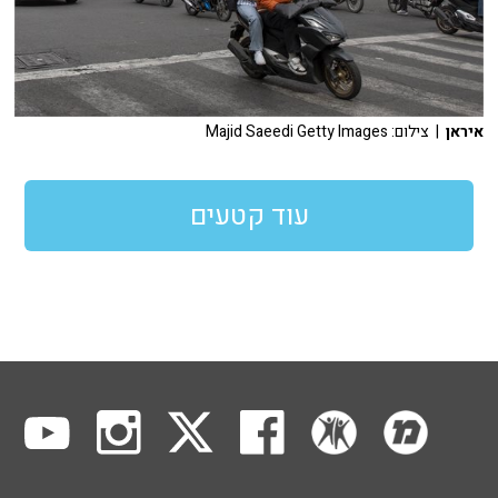
איראן
| צילום: Majid Saeedi Getty Images
עוד קטעים