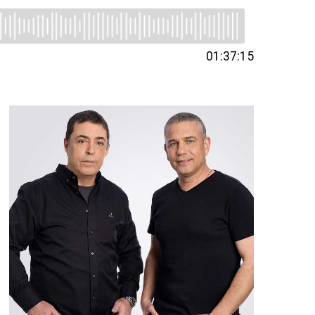
01:37:15