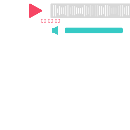
00:00:00