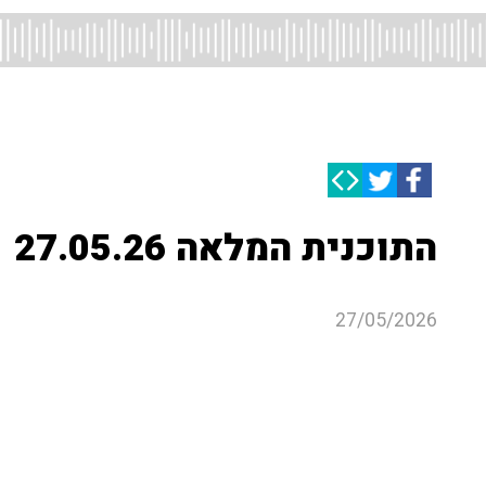
התוכנית המלאה 27.05.26
27/05/2026