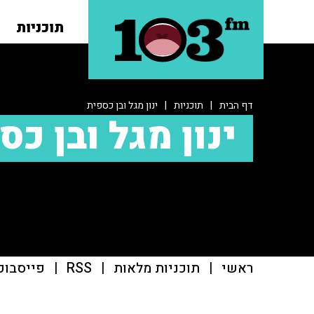
תוכניות
דף הבית
|
תוכניות
|
ינון מגל ובן כספית
ינון מגל ובן כס
ראשי
|
תוכניות מלאות
|
RSS
|
פייסבוק