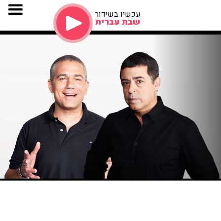
עכשיו בשידור
שבת עברית