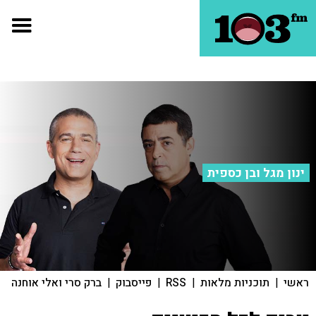
ינון מגל ובן כספית
ראשי
|
תוכניות מלאות
|
RSS
|
פייסבוק
|
ברק סרי ואלי אוחנה