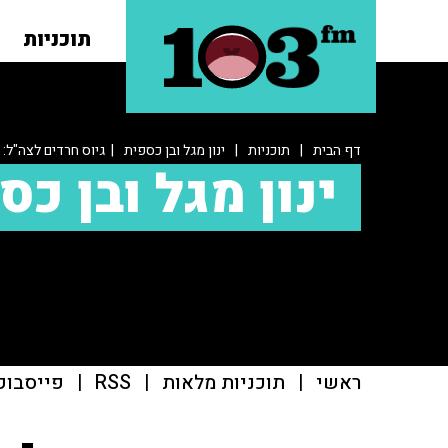
תוכניות
דף הבית
|
תוכניות
|
ינון מגל ובן כספית
| גיוס חרדים לצה"ל: 
ינון מגל ובן כס
ראשי
|
תוכניות מלאות
|
RSS
|
פייסבוק