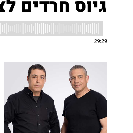
גיוס חרדים לצ
29:29