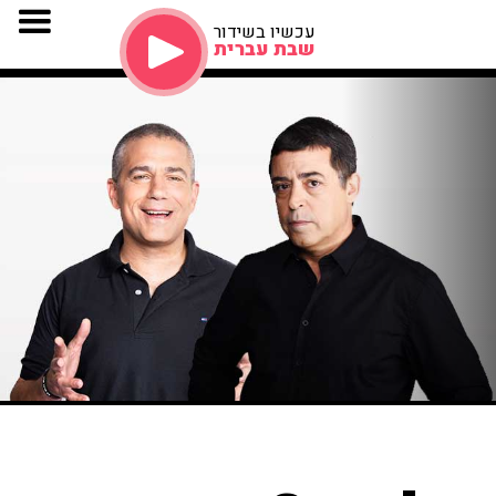
עכשיו בשידור
שבת עברית