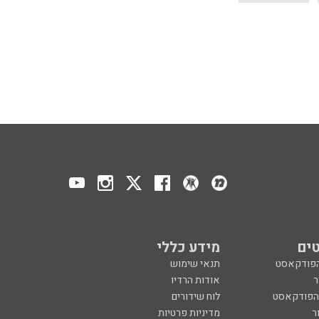
ים
מידע כללי
הפודקאסט
תנאי שימוש
ר
אודות הרדיו
 הפודקאסט
לוח שידורים
ר
מדיניות פרטיות