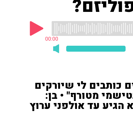
פוליזם?
00:00
 "חרדים כותבים לי שיורקים
ישמי מטורף" • בן:
הגיע עד אולפני ערוץ