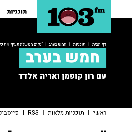
תוכניות
דף הבית
|
תוכניות
|
חמש בערב
| "נקים ממשלה ונעיף את כל
חמש בערב
עם רון קופמן ואריה אלדד
ראשי
|
תוכניות מלאות
|
RSS
|
פייסבוק