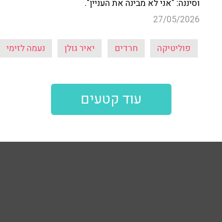
וסיננה: "אני לא מבינה את העניין".
27/05/2026
פוליטיקה
חרדים
יאיר גולן
נעמה לזימי
עוד קטעים