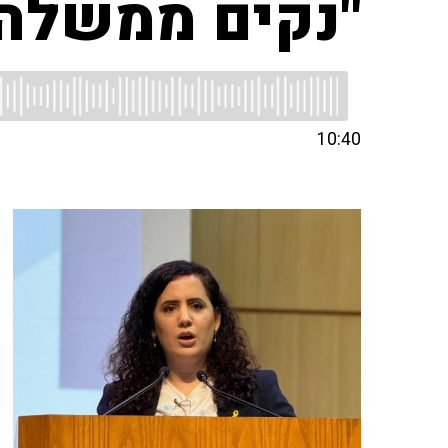
"נקים ממשלה 
10:40