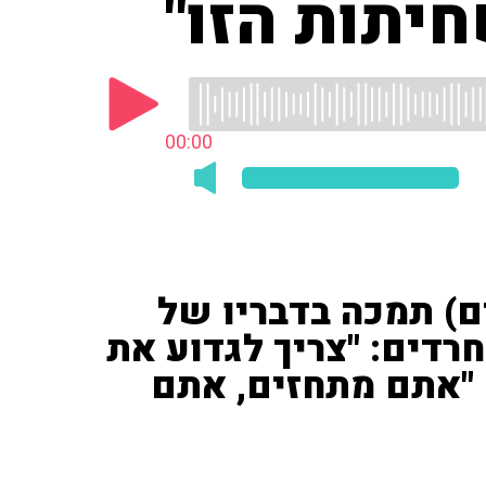
יתות הזו"
00:00
ם) תמכה בדבריו של
חרדים: "צריך לגדוע את
: "אתם מתחזים, אתם