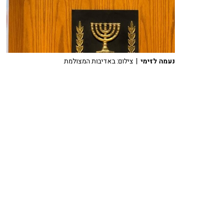
נעמה לזימי
| צילום: באדיבות המצולמת