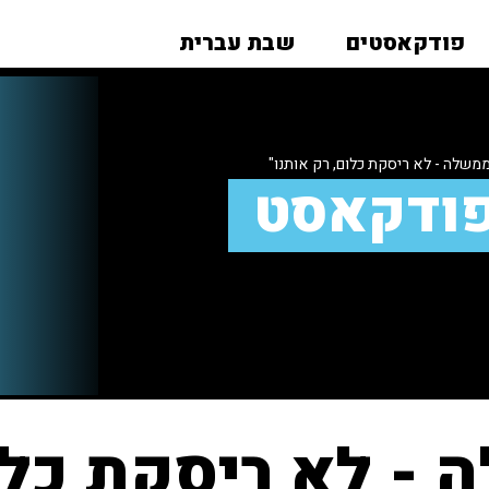
פודקאסטים
שבת עברית
שלה - לא ריסקת כלום, רק אותנו"
פודקאסט
- לא ריסקת כלום