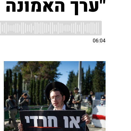
"ערך האמונה 
06:04