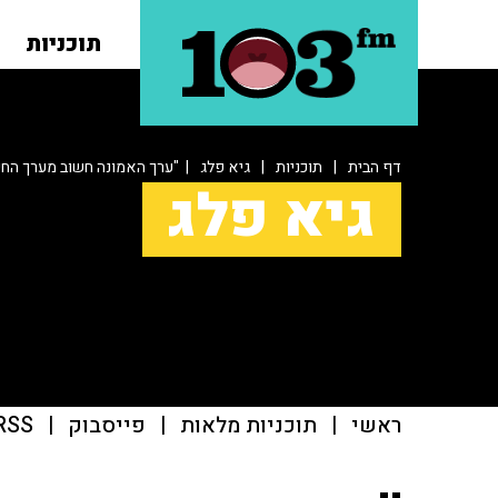
תוכניות
דף הבית
|
תוכניות
|
גיא פלג
| "ערך האמונה חשוב מערך החי
גיא פלג
ראשי
|
תוכניות מלאות
|
פייסבוק
|
RSS