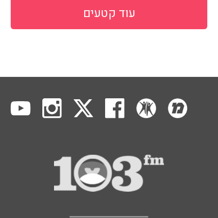
עוד קטעים