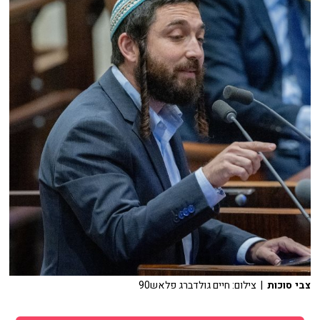
צבי סוכות
| צילום: חיים גולדברג פלאש90