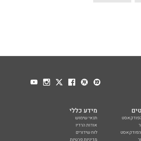
ים
מידע כללי
הפודקאסט
תנאי שימוש
ר
אודות הרדיו
 הפודקאסט
לוח שידורים
ר
מדיניות פרטיות