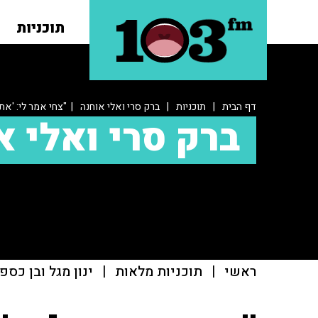
תוכניות
דף הבית
|
תוכניות
|
ברק סרי ואלי אוחנה
| "צחי אמר לי: 'אתה
ברק סרי ואלי א
ראשי
|
תוכניות מלאות
|
ינון מגל ובן כספ