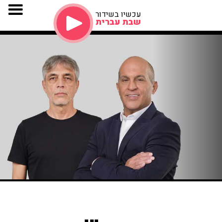
עכשיו בשידור
שבת עברית