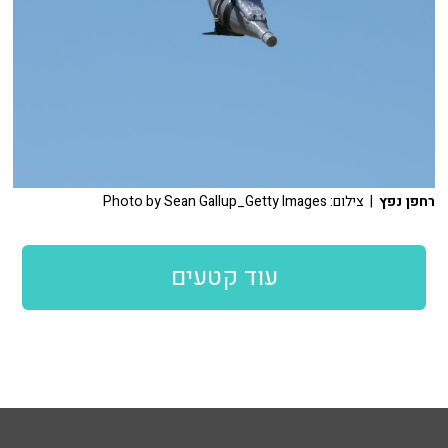
רחפן נפץ
| צילום: Photo by Sean Gallup_Getty Images
עוד קטעים