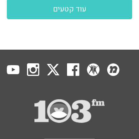
עוד קטעים