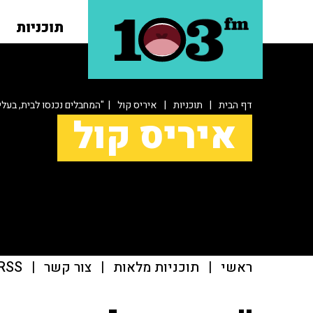
תוכניות
דף הבית
|
תוכניות
|
איריס קול
| "המחבלים נכנסו לבית, בעלי
איריס קול
ראשי
|
תוכניות מלאות
|
צור קשר
|
RSS