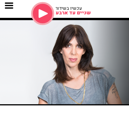
עכשיו בשידור
שניים עד ארבע