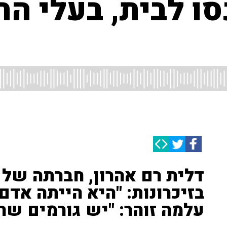
ו לבית, בעלי הח
דלית רם אהרון, חברתה של 
בזיכרונות: "היא הייתה אדם
עלמה זוהר: "יש גורמים שר