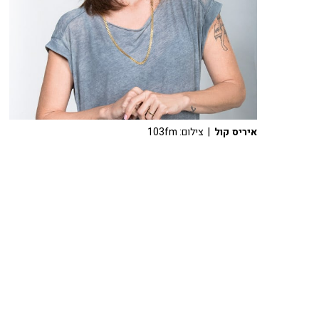
איריס קול
| צילום: 103fm