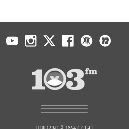
דבורה הנביאה 6, רמת השרון