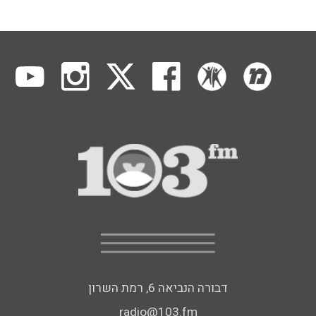
דבורה הנביאה 6, רמת השרון
radio@103.fm