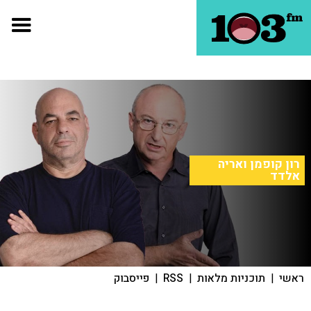
רון קופמן ואריה
אלדד
ראשי
|
תוכניות מלאות
|
RSS
|
פייסבוק