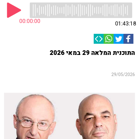
00:00:00
01:43:18
התוכנית המלאה 29 במאי 2026
29/05/2026