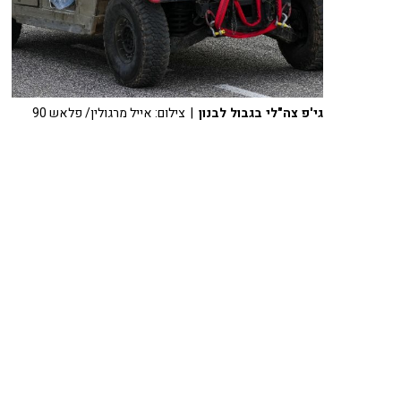
גי'פ צה"לי בגבול לבנון
| צילום: אייל מרגולין/ פלאש 90