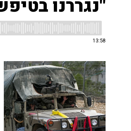
"נגררנו בטיפ
13:58