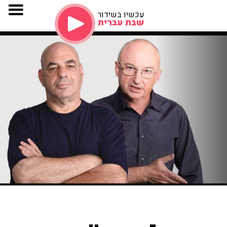
עכשיו בשידור
שבת עברית