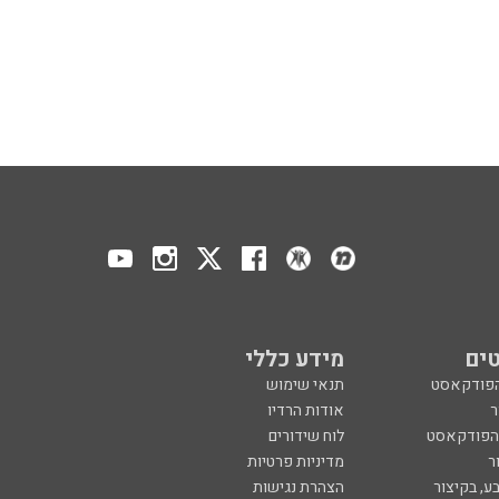
ים
מידע כללי
הפודקאסט
תנאי שימוש
ר
אודות הרדיו
 הפודקאסט
לוח שידורים
ר
מדיניות פרטיות
ע, בקיצור
הצהרת נגישות