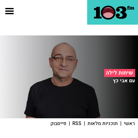
שיחות לילה
עם אבי כץ
ראשי
|
תוכניות מלאות
|
RSS
|
פייסבוק