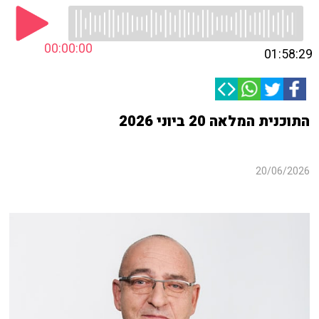
00:00:00
01:58:29
התוכנית המלאה 20 ביוני 2026
20/06/2026