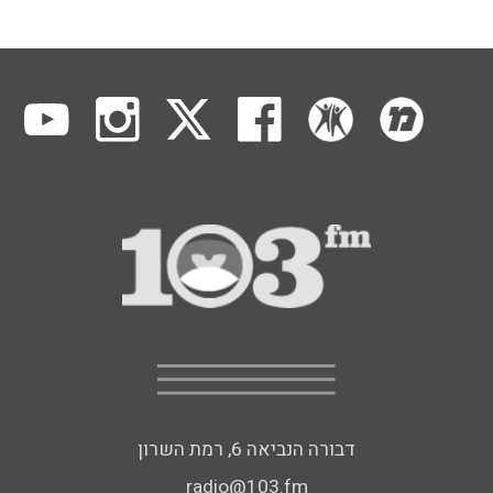
דבורה הנביאה 6, רמת השרון
radio@103.fm