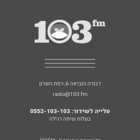
דבורה הנביאה 6, רמת השרון
radio@103.fm
עלייה לשידור: 0552-103-103
בעלות שיחה רגילה